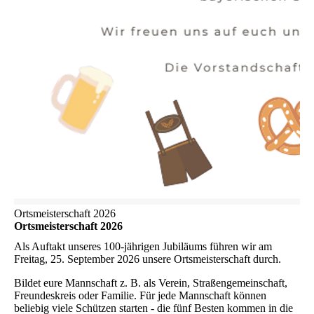
Ortsmeisterschaft 2026
Ortsmeisterschaft 2026
Als Auftakt unseres 100-jährigen Jubiläums führen wir am
Freitag, 25. September 2026 unsere Ortsmeisterschaft durch.
Bildet eure Mannschaft z. B. als Verein, Straßengemeinschaft,
Freundeskreis oder Familie. Für jede Mannschaft können
beliebig viele Schützen starten - die fünf Besten kommen in die