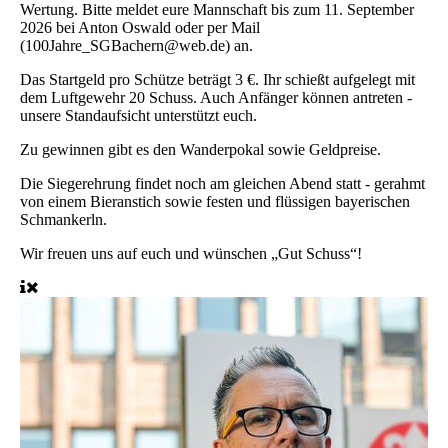
Wertung. Bitte meldet eure Mannschaft bis zum 11. September
2026 bei Anton Oswald oder per Mail
(100Jahre_SGBachern@web.de) an.
Das Startgeld pro Schütze beträgt 3 €. Ihr schießt aufgelegt mit
dem Luftgewehr 20 Schuss. Auch Anfänger können antreten -
unsere Standaufsicht unterstützt euch.
Zu gewinnen gibt es den Wanderpokal sowie Geldpreise.
Die Siegerehrung findet noch am gleichen Abend statt - gerahmt
von einem Bieranstich sowie festen und flüssigen bayerischen
Schmankerln.
Wir freuen uns auf euch und wünschen „Gut Schuss“!