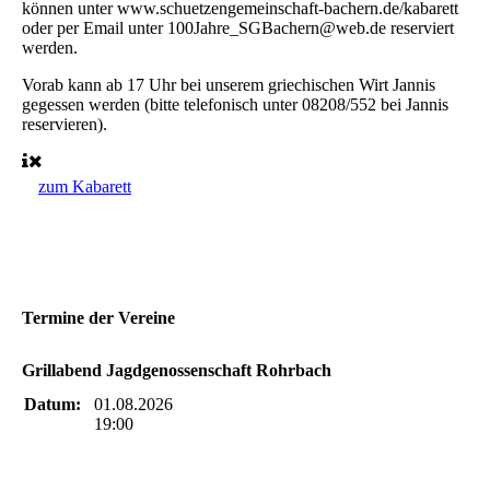
können unter www.schuetzengemeinschaft-bachern.de/kabarett
oder per Email unter 100Jahre_SGBachern@web.de reserviert
werden.
Vorab kann ab 17 Uhr bei unserem griechischen Wirt Jannis
gegessen werden (bitte telefonisch unter 08208/552 bei Jannis
reservieren).
zum Kabarett
Termine der Vereine
Grillabend Jagdgenossenschaft Rohrbach
Datum:
01.08.2026
19:00