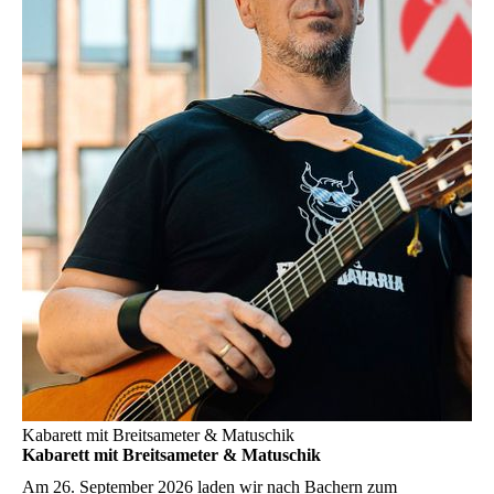
Kabarett mit Breitsameter & Matuschik
Kabarett mit Breitsameter & Matuschik
Am 26. September 2026 laden wir nach Bachern zum