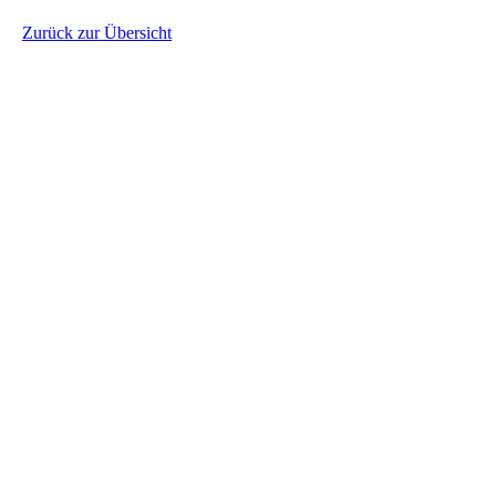
Zurück zur Übersicht