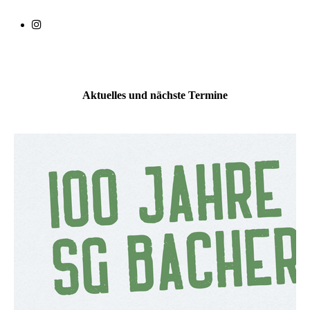
Aktuelles und nächste Termine