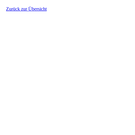
Zurück zur Übersicht