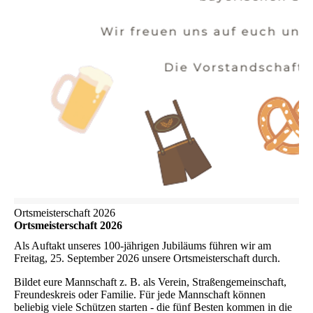
Ortsmeisterschaft 2026
Ortsmeisterschaft 2026
Als Auftakt unseres 100-jährigen Jubiläums führen wir am
Freitag, 25. September 2026 unsere Ortsmeisterschaft durch.
Bildet eure Mannschaft z. B. als Verein, Straßengemeinschaft,
Freundeskreis oder Familie. Für jede Mannschaft können
beliebig viele Schützen starten - die fünf Besten kommen in die