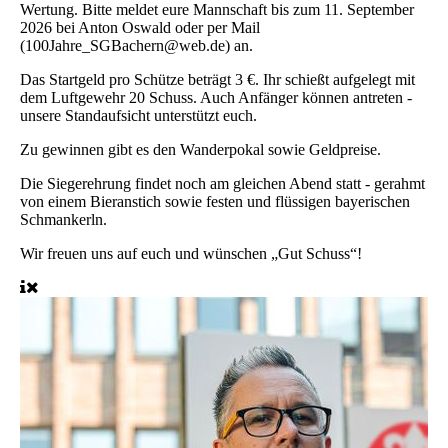
Wertung. Bitte meldet eure Mannschaft bis zum 11. September
2026 bei Anton Oswald oder per Mail
(100Jahre_SGBachern@web.de) an.
Das Startgeld pro Schütze beträgt 3 €. Ihr schießt aufgelegt mit
dem Luftgewehr 20 Schuss. Auch Anfänger können antreten -
unsere Standaufsicht unterstützt euch.
Zu gewinnen gibt es den Wanderpokal sowie Geldpreise.
Die Siegerehrung findet noch am gleichen Abend statt - gerahmt
von einem Bieranstich sowie festen und flüssigen bayerischen
Schmankerln.
Wir freuen uns auf euch und wünschen „Gut Schuss“!