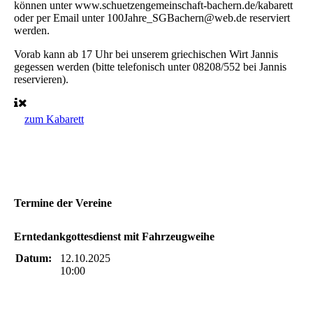
können unter www.schuetzengemeinschaft-bachern.de/kabarett
oder per Email unter 100Jahre_SGBachern@web.de reserviert
werden.
Vorab kann ab 17 Uhr bei unserem griechischen Wirt Jannis
gegessen werden (bitte telefonisch unter 08208/552 bei Jannis
reservieren).
zum Kabarett
Termine der Vereine
Erntedankgottesdienst mit Fahrzeugweihe
Datum:
12.10.2025
10:00