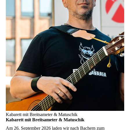
Kabarett mit Breitsameter & Matuschik
Kabarett mit Breitsameter & Matuschik
Am 26. September 2026 laden wir nach Bachern zum