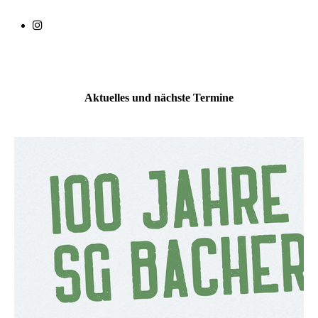
Aktuelles und nächste Termine